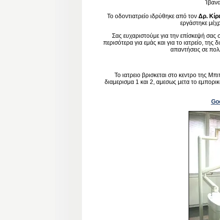
Ίβαν
Το οδοντιατρείο ιδρύθηκε από τον
Δρ. Κίρ
εργάστηκε μέχρ
Σας ευχαριστούμε για την επίσκεψή σας στ
περισότερα για εμάς και για το ιατρείο, της
απαντήσεις σε πολ
Το ιατρειο βρισκεται στο κεντρο της Μπι
διαμερισμα 1 και 2, αμεσως μετα το εμπορι
Go