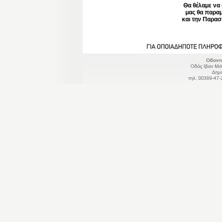
Θα θέλαμε να 
μας θα παραμ
και την Παρα