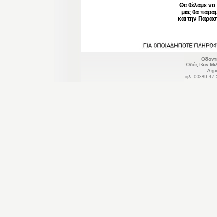
Θα θέλαμε να 
μας θα παραμ
και την Παρα