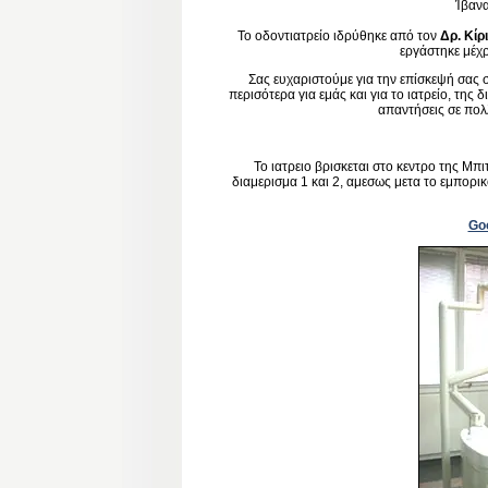
Ίβαν
Το οδοντιατρείο ιδρύθηκε από τον
Δρ. Κίρ
εργάστηκε μέχρ
Σας ευχαριστούμε για την επίσκεψή σας στ
περισότερα για εμάς και για το ιατρείο, της
απαντήσεις σε πολ
Το ιατρειο βρισκεται στο κεντρο της Μπι
διαμερισμα 1 και 2, αμεσως μετα το εμπορι
Go