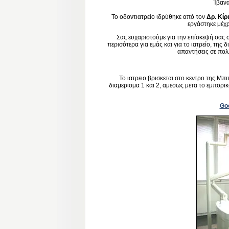
Ίβαν
Το οδοντιατρείο ιδρύθηκε από τον
Δρ. Κίρ
εργάστηκε μέχρ
Σας ευχαριστούμε για την επίσκεψή σας στ
περισότερα για εμάς και για το ιατρείο, της
απαντήσεις σε πολ
Το ιατρειο βρισκεται στο κεντρο της Μπι
διαμερισμα 1 και 2, αμεσως μετα το εμπορι
Go