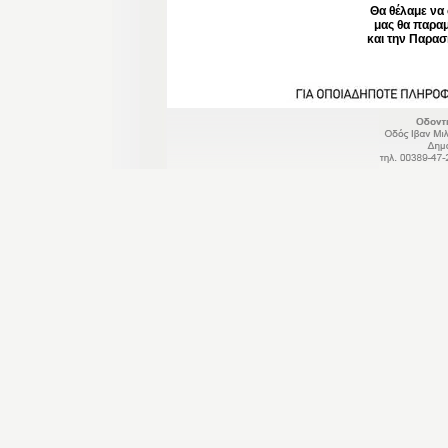
Θα θέλαμε να 
μας θα παραμ
και την Παρα