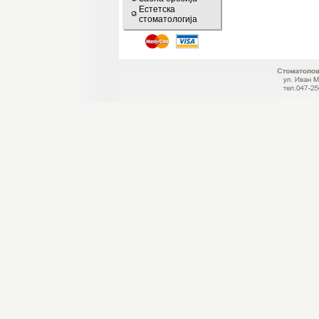
Естетска
стоматологија